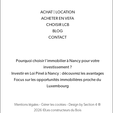
ACHAT | LOCATION
ACHETER EN VEFA
CHOISIR LCB
BLOG
CONTACT
Pourquoi choisir l’immobilier à Nancy pour votre
investissement ?
Investir en Loi Pinel à Nancy : découvrez les avantages
Focus sur les opportunités immobilières proche du
Luxembourg
-
-
Mentions légales
Gérer les cookies
Design by Section 4 ®
2026 ©Les constructeurs du Bois