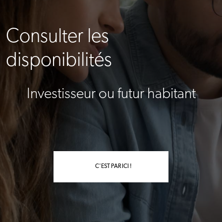
Consulter les
disponibilités
Investisseur ou futur habitant
C'EST PAR ICI !