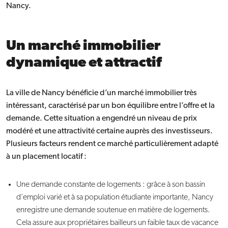
Nancy.
Un marché immobilier
dynamique et attractif
La ville de Nancy bénéficie d’un marché immobilier très
intéressant, caractérisé par un bon équilibre entre l’offre et la
demande. Cette situation a engendré un niveau de prix
modéré et une attractivité certaine auprès des investisseurs.
Plusieurs facteurs rendent ce marché particulièrement adapté
à un placement locatif :
Une demande constante de logements : grâce à son bassin
d’emploi varié et à sa population étudiante importante, Nancy
enregistre une demande soutenue en matière de logements.
Cela assure aux propriétaires bailleurs un faible taux de vacance