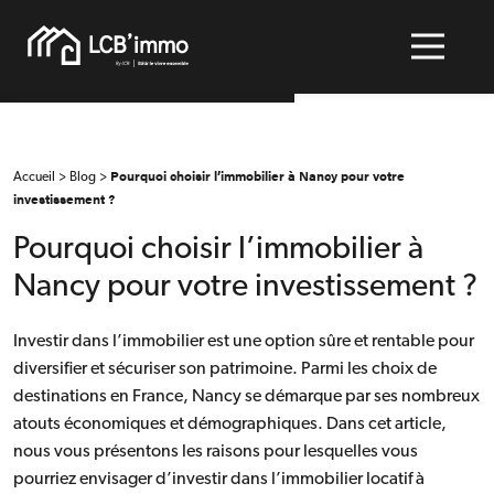
>
>
Pourquoi choisir l’immobilier à Nancy pour votre
Accueil
Blog
investissement ?
Pourquoi choisir l’immobilier à
Nancy pour votre investissement ?
Investir dans l’immobilier est une option sûre et rentable pour
diversifier et sécuriser son patrimoine. Parmi les choix de
destinations en France, Nancy se démarque par ses nombreux
atouts économiques et démographiques. Dans cet article,
nous vous présentons les raisons pour lesquelles vous
pourriez envisager d’investir dans l’immobilier locatif à