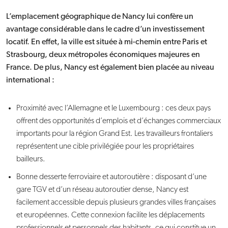
L’emplacement géographique de Nancy lui confère un
avantage considérable dans le cadre d’un investissement
locatif. En effet, la ville est située à mi-chemin entre Paris et
Strasbourg, deux métropoles économiques majeures en
France. De plus, Nancy est également bien placée au niveau
international :
Proximité avec l’Allemagne et le Luxembourg : ces deux pays
offrent des opportunités d’emplois et d’échanges commerciaux
importants pour la région Grand Est. Les travailleurs frontaliers
représentent une cible privilégiée pour les propriétaires
bailleurs.
Bonne desserte ferroviaire et autoroutière : disposant d’une
gare TGV et d’un réseau autoroutier dense, Nancy est
facilement accessible depuis plusieurs grandes villes françaises
et européennes. Cette connexion facilite les déplacements