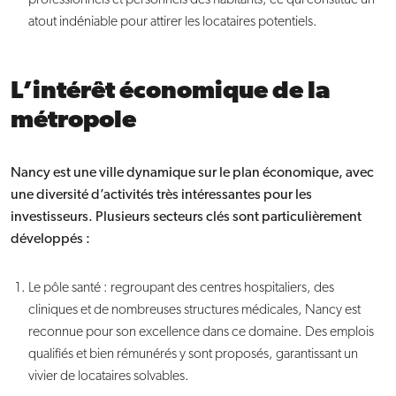
professionnels et personnels des habitants, ce qui constitue un
atout indéniable pour attirer les locataires potentiels.
L’intérêt économique de la
métropole
Nancy est une ville dynamique sur le plan économique, avec
une diversité d’activités très intéressantes pour les
investisseurs. Plusieurs secteurs clés sont particulièrement
développés :
Le pôle santé : regroupant des centres hospitaliers, des
cliniques et de nombreuses structures médicales, Nancy est
reconnue pour son excellence dans ce domaine. Des emplois
qualifiés et bien rémunérés y sont proposés, garantissant un
vivier de locataires solvables.