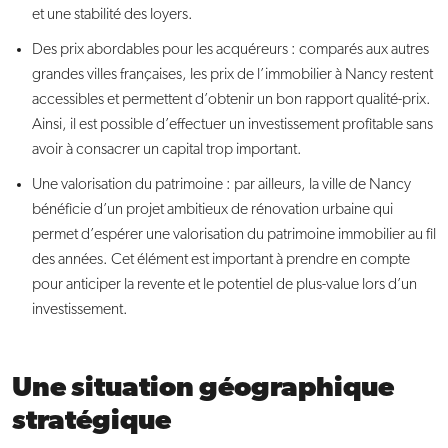
et une stabilité des loyers.
Des prix abordables pour les acquéreurs : comparés aux autres
grandes villes françaises, les prix de l’immobilier à Nancy restent
accessibles et permettent d’obtenir un bon rapport qualité-prix.
Ainsi, il est possible d’effectuer un investissement profitable sans
avoir à consacrer un capital trop important.
Une valorisation du patrimoine : par ailleurs, la ville de Nancy
bénéficie d’un projet ambitieux de rénovation urbaine qui
permet d’espérer une valorisation du patrimoine immobilier au fil
des années. Cet élément est important à prendre en compte
pour anticiper la revente et le potentiel de plus-value lors d’un
investissement.
Une situation géographique
stratégique