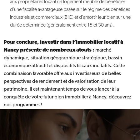
aux propriétaires louant un logement meublé de bénéficier
d’une fiscalité avantageuse basée sur le régime des bénéfices
industriels et commerciaux (BIC) et d’amortir leur bien sur une
durée déterminée (généralement entre 15 et 30 ans).
Pour conclure, investir dans l’immobilier locatif à
Nancy présente de nombreux atouts :
marché
dynamique, situation géographique stratégique, bassin
économique attractif et dispositifs fiscaux incitatifs. Cette
combinaison favorable offre aux investisseurs de belles
perspectives de rendement et de valorisation de leur
patrimoine. Il est maintenant temps de vous lancer à la
conquête de votre futur bien immobilier à Nancy, découvrez
nos programmes !