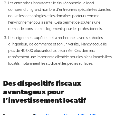
Les entreprises innovantes : le tissu économique local
comprend un grand nombre d’entreprises spécialisées dans les
nouvelles technologies et les domaines porteurs comme
l’environnement ou la santé. Cela permet de soutenir une
demande constante en logements pour les professionnels.
L’enseignement supérieur et la recherche : avec ses écoles
d’ingénieur, de commerce et son université, Nancy accueille
plus de 40 000 étudiants chaque année. Ces derniers
représentent une importante clientèle pour les biens immobiliers
locatifs, notamment les studios et les petites surfaces.
Des dispositifs fiscaux
avantageux pour
l’investissement locatif