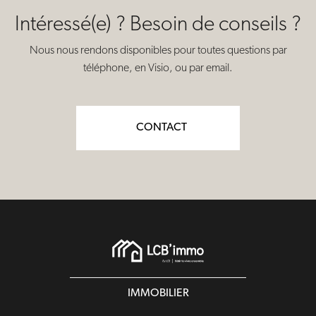
Intéressé(e) ? Besoin de conseils ?
Nous nous rendons disponibles pour toutes questions par
téléphone, en Visio, ou par email.
CONTACT
IMMOBILIER