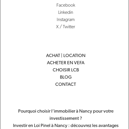
Facebook
Linkedin
Instagram
X / Twitter
ACHAT | LOCATION
ACHETER EN VEFA
CHOISIR LCB
BLOG
CONTACT
Pourquoi choisir l’immobilier à Nancy pour votre
investissement ?
Investir en Loi Pinel à Nancy : découvrez les avantages