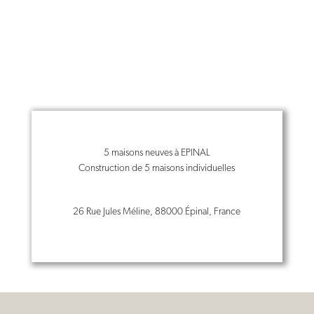
5 maisons neuves à EPINAL
Construction de 5 maisons individuelles
26 Rue Jules Méline, 88000 Épinal, France