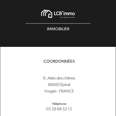
IMMOBILIER
COORDONNÉES
9, Allée des chênes
88000 Épinal
Vosges - FRANCE
Téléphone
03 29 68 52 12