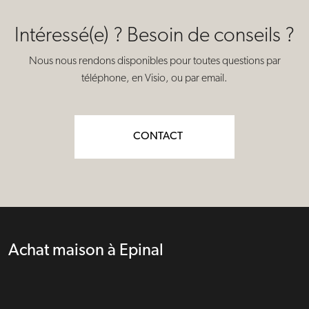
Intéressé(e) ? Besoin de conseils ?
Nous nous rendons disponibles pour toutes questions par
téléphone, en Visio, ou par email.
CONTACT
Achat maison à Epinal