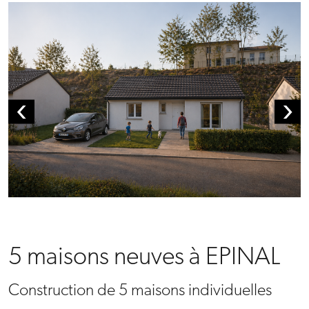
‹
›
5 maisons neuves à EPINAL
Construction de 5 maisons individuelles